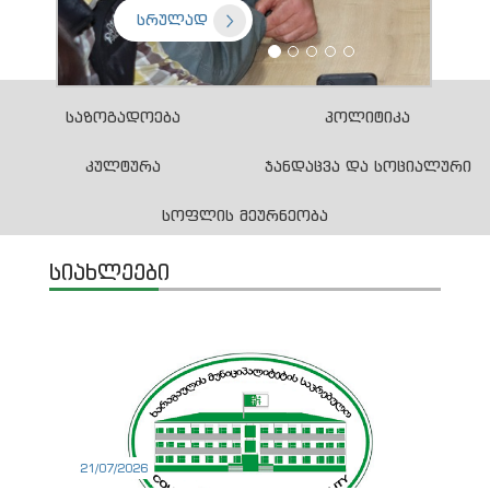
სრულად
საზოგადოება
პოლიტიკა
კულტურა
ჯანდაცვა და სოციალური
სოფლის მეურნეობა
სიახლეები
21/07/2026