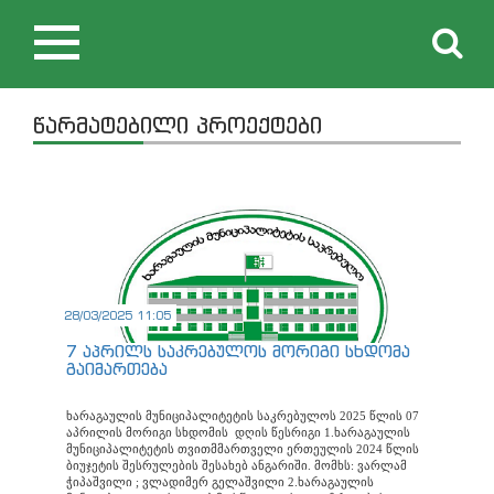
Toggle
navigation
წარმატებილი პროექტები
28/03/2025 11:05
7 აპრილს საკრებულოს მორიგი სხდომა
გაიმართება
ხარაგაულის მუნიციპალიტეტის საკრებულოს 2025 წლის 07
აპრილის მორიგი სხდომის დღის წესრიგი 1.ხარაგაულის
მუნიციპალიტეტის თვითმმართველი ერთეულის 2024 წლის
ბიუჯეტის შესრულების შესახებ ანგარიში. მომხს: ვარლამ
ჭიპაშვილი ; ვლადიმერ გელაშვილი 2.ხარაგაულის