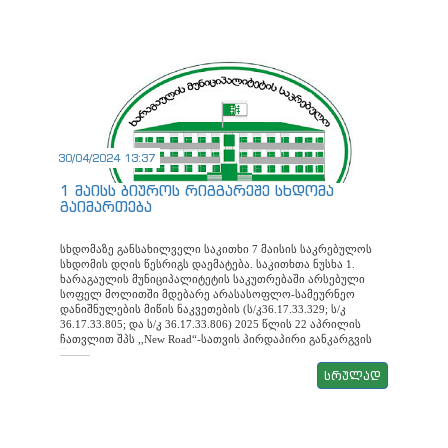
30/04/2024 13:37
1 მაისს ბიუროს რიგგარეშე სხდომა
გაიმართება
სხდომაზე განსახილველი საკითხი 7 მაისის საკრებულოს
სხდომის დღის წესრიგს დაემატება. საკითხთა ნუსხა 1.
ხარაგაულის მუნიციპალიტეტის საკუთრებაში არსებული
სოფელ მოლითში მდებარე არასასოფლო-სამეურნეო
დანიშნულების მიწის ნაკვეთების (ს/კ36.17.33.329; ს/კ
36.17.33.805; და ს/კ 36.17.33.806) 2025 წლის 22 აპრილის
ჩათვლით შპს ,,New Road“-სათვის პირდაპირი განკარგვის
წესით სასყიდლით, იჯარის ფორმით, სარგებლობაში
გადასაცემად ხარაგაულის მუნიციპალიტეტის მერისთვის
სრულად
თანხმობის მიცემის შესახებ მომხს: ინგა ლურსმანაშვილი