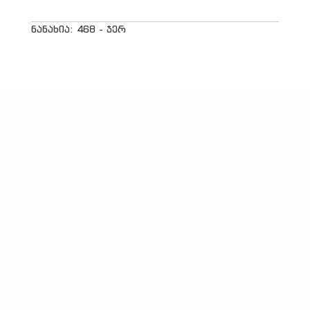
ნანახია: 468 - ჯერ