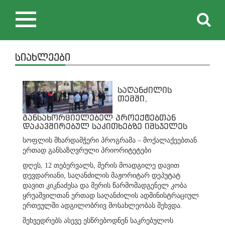
Toggle
navigation
სიახლეები
საღანძილის
თემში,
განსახორციელებელ პროექტებთან
დაკავშირებულ საკითხებზე იმსჯელეს
სოფლის მხარდამჭერი პროგრამა – მოქალაქეებთან
ერთად განსაზღვრული პრიორიტეტები
დღეს, 12 თებერვალს, მერის მოადგილე დავით
დევდარიანი, საღანძილის მაჟორიტარ დეპუტატ
დავით კიკნაძესა და მერის წარმომადგენელ კობა
ყრუაშვილთან ერთად საღანძილის ადმინისტრაციულ
ერთეულში ადგილობრივ მოსახლეობას შეხვდა.
შეხვედრებს ასევე ესწრებოდნენ საკრებულოს