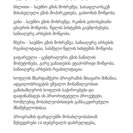
სხლითი – საუბნო გზის მოხრეშვა, სასაფლაოსკენ
მისასვლელი გზის მოპირკეთება, გაბიონის მოწყობა.
ვანი – საუბნო გზის მოხრეშვა, რკინის გისოსებიანი
ცხაურის მოწყობა, წყლის სისტემის გაუმჯობესება,
სანიაღვრე არხების მოწყობა.
ჩხერი – საუბნო გზის მოხრეშვა, სანიაღვრე არხების
რეაბილიტაცია, სასმელი წყლის სისტემის მოწყობა.
ჯაფარეული – ცენტრალური გზის ნაწილის
მობეტონება, გარე განათების ეტაპობრივი მოწყობა,
სანიაღვრე არხების რეაბილიტაცია.
სოფლის მხარდამჭერი პროგრამის მთავარი მიზანია,
ადგილობრივების უშუალო მონაწილეობით
განისაზღვროს სოფლის საჭიროებები და
დაფინანსდეს ის პრიორიტეტული პროექტები,
რომლებიც მოსახლეობისთვის განსაკუთრებული
მნიშვნელობისაა.
პროგრამის ფარგლებში მოსახლეობასთან
შეხვედრები 14 თებერვალს დასრულდება
.