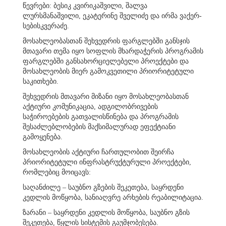
წევრები: ბესიკ კვირიკაშვილი, შალვა
ლურსმანაშვილი, ეკატერინე შველიძე და ირმა ვაქერ-
სებისკვერაძე.
მოსახლეობასთან შეხვედრის ფარგლებში განსჯის
მთავარი თემა იყო სოფლის მხარდაჭერის პროგრამის
ფარგლებში განსახორციელებელი პროექტები და
მოსახლეობის მიერ გამოკვეთილი პრიორიტეტული
საკითხები.
შეხვედრის მთავარი მიზანი იყო მოსახლეობასთან
აქტიური კომუნიკაცია, ადგილობრივების
საჭიროებების გათვალისწინება და პროგრამის
შესაძლებლობების მაქსიმალურად ეფექტიანი
გამოყენება.
მოსახლეობის აქტიური ჩართულობით შეირჩა
პრიორიტეტული ინფრასტრუქტურული პროექტები,
რომლებიც მოიცავს:
საღანძილე – საუბნო გზების შეკეთება, საყრდენი
კედლის მოწყობა, სანიაღვრე არხების რეაბილიტაცია.
ზარანი – საყრდენი კედლის მოწყობა, საუბნო გზის
შეკეთება, წყლის სისტემის გაუმჯობესება.