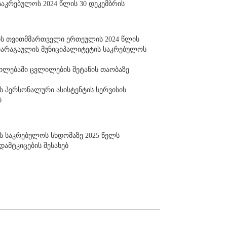
საკრებულოს 2024 წლის 30 დეკემბრის
ის თვითმმართველი ერთეულის 2024 წლის
“ ხარაგაულის მუნიციპალიტეტის საკრებულოს
ნილებაში ცვლილების შეტანის თაობაზე
ს პერსონალური ასისტენტის სერვისის
ბ
ს საკრებულოს სხდომაზე 2025 წელს
დამტკიცების შესახებ