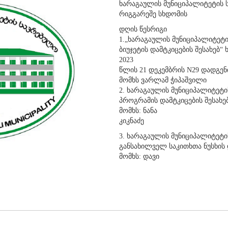
ხარაგაულის მუნიციპალიტეტის 
რიგგარეშე სხდომის
დღის წესრიგი
1.„ხარაგაულის მუნიციპალიტეტ
ბიუჯეტის დამტკიცების შესახებ
2023
წლის 21 დეკემბრის N29 დადგე
მომხს ვარლამ ჭიპაშვილი
2. ხარაგაულის მუნიციპალიტეტი
პროგრამის დამტკიცების შესახე
მომხს: ნანა
კიკნაძე
3. ხარაგაულის მუნიციპალიტეტი
განსახილველ საკითხთა ნუსხის 
მომხს: დავი