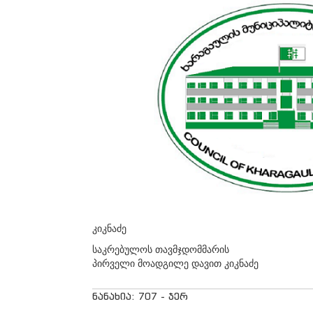
კიკნაძე
საკრებულოს თავმჯდომმარის
პირველი მოადგილე დავით კიკნაძე
ნანახია: 707 - ჯერ