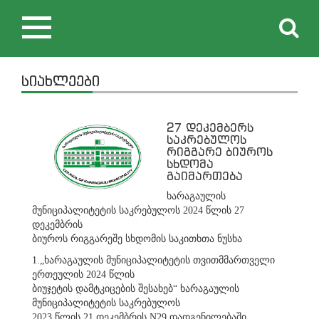
Toggle
navigation
სიახლეები
27 დეკემბერს
საკრებულოს
რიგგარე ბიუროს
სხდომა
გაიმართება
ხარაგაულის
მუნიციპალიტეტის საკრებულოს 2024 წლის 27
დეკემბრის
ბიუროს რიგგარეშე სხდომის საკითხთა ნუსხა
1.„ხარაგაულის მუნიციპალიტეტის თვითმმართველი
ერთეულის 2024 წლის
ბიუჯეტის დამტკიცების შესახებ“ ხარაგაულის
მუნიციპალიტეტის საკრებულოს
2023 წლის 21 დეკემბრის N29 დადგენილებაში