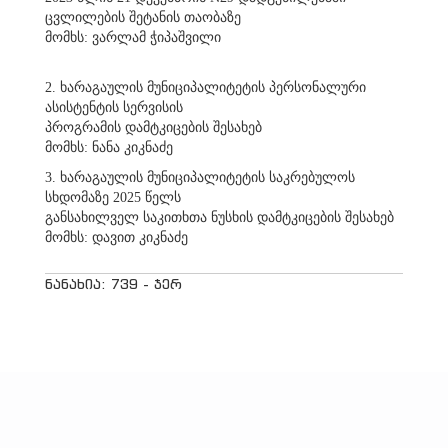
ცვლილების შეტანის თაობაზე
მომხს: ვარლამ ჭიპაშვილი
2. ხარაგაულის მუნიციპალიტეტის პერსონალური
ასისტენტის სერვისის
პროგრამის დამტკიცების შესახებ
მომხს: ნანა კიკნაძე
3. ხარაგაულის მუნიციპალიტეტის საკრებულოს
სხდომაზე 2025 წელს
განსახილველ საკითხთა ნუსხის დამტკიცების შესახებ
მომხს: დავით კიკნაძე
ნანახია: 739 - ჯერ