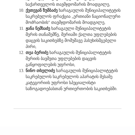
საქართველოს თავმჯდომარის მოადგილე,
ქეთევან ზუმბაძე
ხარაგაულის მუნიციპალიტეტის
საკრებულოს ფრაქცია „ერთიანი ნაციონალური
მოძრაობის“ თავმჯდომარის მოადგილე,
ჟანა ნემსაძე
ხარაგაული მუნიციპალიტეტის
მერის თანაშემწე, მერიაში ქალთა უფლებების
დაცვის საკითხებზე მომუშავე პასუხისმგებელი
პირი,
თეა ბერიძე
ხარაგაულის მუნიციპალიტეტის
მერიის ბავშვთა უფლებების დაცვის
განყოფილების უფროსი,
ნინო თხელიძე
ხარაგაულის მუნიციპალიტეტის
საკრებულოს საკრებულოს აპარატის მესამე
კატეგორიის უფროსი სპეციალისტი
საზოგადოებასთან ურთიერთობის საკითხებში.