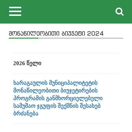
Toggle
navigation
მონაწილეობითი ბიუჯეტი 2024
2026 წელი
ხარაგაულის მუნიციპალიტეტის
მონაწილეობითი ბიუჯეტირების
პროგრამის განმხორციელებელი
სამუშაო ჯგუფის შექმნის შესახებ
ბრძანება