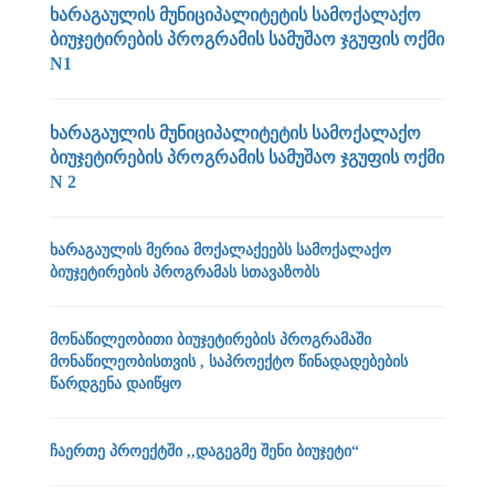
ხარაგაულის მუნიციპალიტეტის სამოქალაქო
ბიუჯეტირების პროგრამის სამუშაო ჯგუფის ოქმი
N1
ხარაგაულის მუნიციპალიტეტის სამოქალაქო
ბიუჯეტირების პროგრამის სამუშაო ჯგუფის ოქმი
N 2
ხარაგაულის მერია მოქალაქეებს სამოქალაქო
ბიუჯეტირების პროგრამას სთავაზობს
მონაწილეობითი ბიუჯეტირების პროგრამაში
მონაწილეობისთვის , საპროექტო წინადადებების
წარდგენა დაიწყო
ჩაერთე პროექტში ,,დაგეგმე შენი ბიუჯეტი“