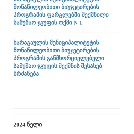
მონაწილეობითი ბიუჯეტირების
პროგრამის ფარგლებში შექმნილი
სამუშაო ჯგუფის ოქმი N 1
ხარაგაულის მუნიციპალიტეტის
მონაწილეობითი ბიუჯეტირების
პროგრამის განმხორციელებელი
სამუშაო ჯგუფის შექმნის შესახებ
ბრძანება
2024 წელი