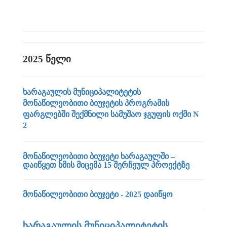
2025 წელი
ხარაგაულის მუნიციპალიტეტის
მონაწილეობითი ბიუჯეტის პროგრამის
ფარგლებში შექმნილი სამუშაო ჯგუფის ოქმი N
2
მონაწილეობითი ბიუჯეტი ხარაგაულში –
დაიწყეთ ხმის მიცემა 15 შერჩეულ პროექტზე
მონაწილეობითი ბიუჯეტი - 2025 დაიწყო
ხარაგაულის მუნიციპალიტეტის