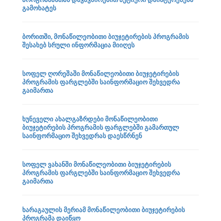
გამოხატეს
ბორითში, მონაწილეობითი ბიუჯეტირების პროგრამის
შესახებ სრული ინფორმაცია მიიღეს
სოფელ ღორეშაში მონაწილეობითი ბიუჯეტირების
პროგრამის ფარგლებში საინფორმაციო შეხვედრა
გაიმართა
ხუნეველი ახალგაზრდები მონაწილეობითი
ბიუჯეტირების პროგრამის ფარგლებში გამართულ
საინფორმაციო შეხვედრას დაესწრნენ
სოფელ ვახანში მონაწილეობითი ბიუჯეტირების
პროგრამის ფარგლებში საინფორმაციო შეხვედრა
გაიმართა
ხარაგაულის მერიამ მონაწილეობითი ბიუჯეტირების
პროგრამა დაიწყო