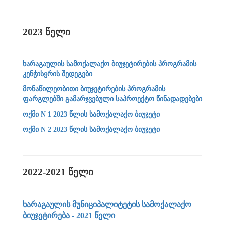
2023 წელი
ხარაგაულის სამოქალაქო ბიუჯეტირების პროგრამის
კენჭისყრის შედეგები
მონაწილეობითი ბიუჯეტირების პროგრამის
ფარგლებში გამარჯვებული საპროექტო წინადადებები
ოქმი N 1 2023 წლის სამოქალაქო ბიუჯეტი
ოქმი N 2 2023 წლის სამოქალაქო ბიუჯეტი
2022-2021 წელი
ხარაგაულის მუნიციპალიტეტის სამოქალაქო
ბიუჯეტირება - 2021 წელი