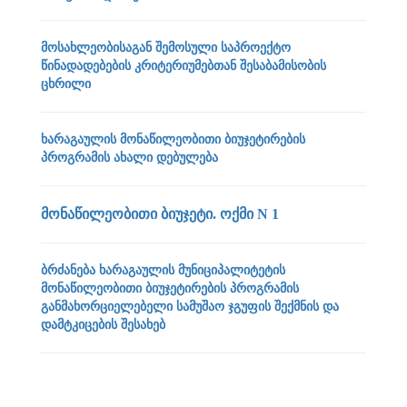
მოსახლეობისაგან შემოსული საპროექტო
წინადადებების კრიტერიუმებთან შესაბამისობის
ცხრილი
ხარაგაულის მონაწილეობითი ბიუჯეტირების
პროგრამის ახალი დებულება
მონაწილეობითი ბიუჯეტი. ოქმი N 1
ბრძანება ხარაგაულის მუნიციპალიტეტის
მონაწილეობითი ბიუჯეტირების პროგრამის
განმახორციელებელი სამუშაო ჯგუფის შექმნის და
დამტკიცების შესახებ