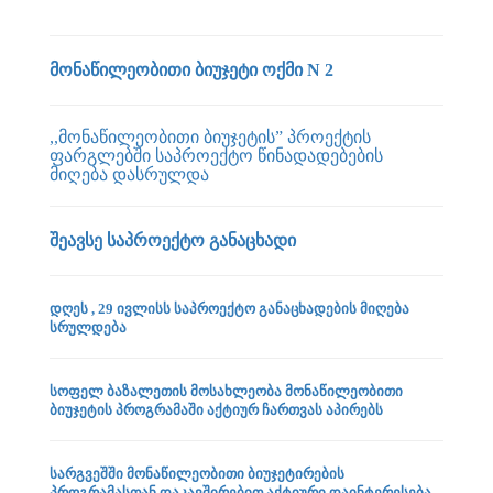
მონაწილეობითი ბიუჯეტი ოქმი N 2
,,მონაწილეობითი ბიუჯეტის” პროექტის
ფარგლებში საპროექტო წინადადებების
მიღება დასრულდა
შეავსე საპროექტო განაცხადი
დღეს , 29 ივლისს საპროექტო განაცხადების მიღება
სრულდება
სოფელ ბაზალეთის მოსახლეობა მონაწილეობითი
ბიუჯეტის პროგრამაში აქტიურ ჩართვას აპირებს
სარგვეშში მონაწილეობითი ბიუჯეტირების
პროგრამასთან დაკავშირებით აქტიური დაინტერესება