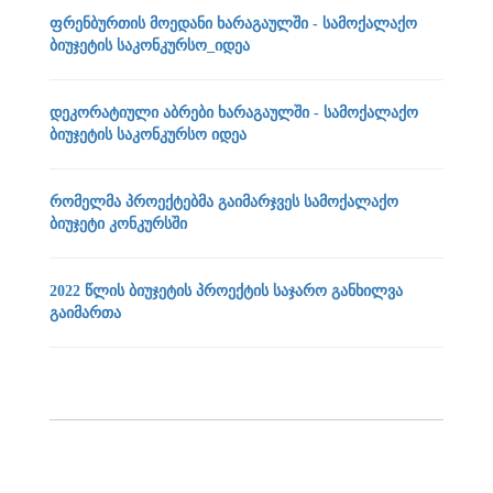
ფრენბურთის მოედანი ხარაგაულში - სამოქალაქო
ბიუჯეტის საკონკურსო_იდეა
დეკორატიული აბრები ხარაგაულში - სამოქალაქო
ბიუჯეტის საკონკურსო იდეა
რომელმა პროექტებმა გაიმარჯვეს სამოქალაქო
ბიუჯეტი კონკურსში
2022 წლის ბიუჯეტის პროექტის საჯარო განხილვა
გაიმართა