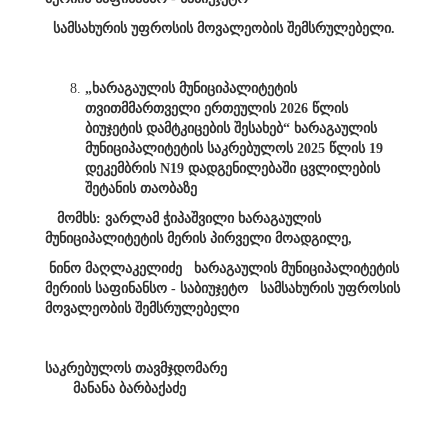
სამსახურის უფროსის მოვალეობის შემსრულებელი.
„ხარაგაულის მუნიციპალიტეტის
თვითმმართველი ერთეულის 2026 წლის
ბიუჯეტის დამტკიცების შესახებ“ ხარაგაულის
მუნიციპალიტეტის საკრებულოს 2025 წლის 19
დეკემბრის N19 დადგენილებაში ცვლილების
შეტანის თაობაზე
მომხს: ვარლამ ჭიპაშვილი ხარაგაულის
მუნიციპალიტეტის მერის პირველი მოადგილე,
ნინო მაღლაკელიძე ხარაგაულის მუნიციპალიტეტის
მერიის საფინანსო - საბიუჯეტო სამსახურის უფროსის
მოვალეობის შემსრულებელი
საკრებულოს თავმჯდომარე
მანანა ბარბაქაძე