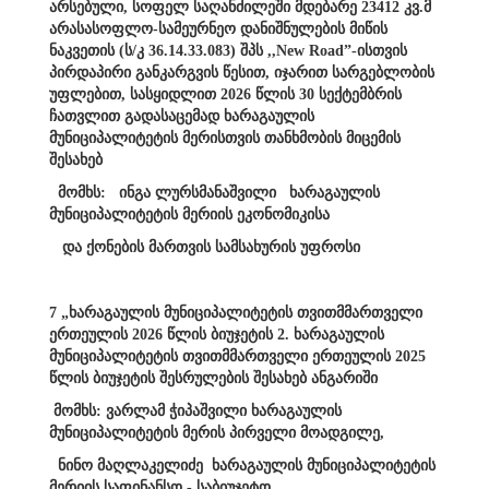
არსებული, სოფელ საღანძილეში მდებარე 23412 კვ.მ
არასასოფლო-სამეურნეო დანიშნულების მიწის
ნაკვეთის (ს/კ 36.14.33.083) შპს ,,New Road”-ისთვის
პირდაპირი განკარგვის წესით, იჯარით სარგებლობის
უფლებით, სასყიდლით 2026 წლის 30 სექტემბრის
ჩათვლით გადასაცემად ხარაგაულის
მუნიციპალიტეტის მერისთვის თანხმობის მიცემის
შესახებ
მომხს: ინგა ლურსმანაშვილი ხარაგაულის
მუნიციპალიტეტის მერიის ეკონომიკისა
და ქონების მართვის სამსახურის უფროსი
7 „ხარაგაულის მუნიციპალიტეტის თვითმმართველი
ერთეულის 2026 წლის ბიუჯეტის 2. ხარაგაულის
მუნიციპალიტეტის თვითმმართველი ერთეულის 2025
წლის ბიუჯეტის შესრულების შესახებ ანგარიში
მომხს: ვარლამ ჭიპაშვილი ხარაგაულის
მუნიციპალიტეტის მერის პირველი მოადგილე,
ნინო მაღლაკელიძე ხარაგაულის მუნიციპალიტეტის
მერიის საფინანსო - საბიუჯეტო