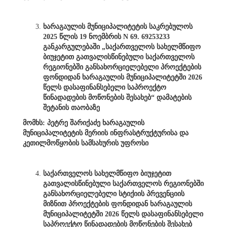
ხარაგაულის მუნიციპალიტეტის საკრებულოს
2025 წლის 19 ნოემბრის N 69. 69253233
განკარგულებაში „საქართველოს სახელმწიფო
ბიუჯეტით გათვალისწინებული საქართველოს
რეგიონებში განსახორციელებელი პროექტების
ფონდიდან ხარაგაულის მუნიციპალიტეტში 2026
წელს დასაფინანსებელი საპროექტო
წინადადების მოწონების შესახებ“ დამატების
შეტანის თაობაზე
მომხს: პეტრე შარიქაძე ხარაგაულის
მუნიციპალიტეტის მერიის ინფრასტრუქტურისა და
კეთილმოწყობის სამსახურის უფროსი
საქართველოს სახელმწიფო ბიუჯეტით
გათვალისწინებული საქართველოს რეგიონებში
განსახორციელებელი სტიქიის პრევენციის
მიზნით პროექტების ფონდიდან ხარაგაულის
მუნიციპალიტეტში 2026 წელს დასაფინანსებელი
საპროექტო წინადადების მოწონების შესახებ