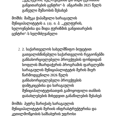
„კულტურის, ხელოვნებისა და შიდა ტურიზმის
განვითარების ცენტრი“-ს ანგარიში 2025 წელს
გაწეული მუშაობის შესახებ
მომხს: მამუკა ჭიპაშვილი ხარაგაულის
მუნიციპალიტეტის ა. (ა). ი. პ. „კულტურის,
ხელოვნებისა და შიდა ტურიზმის განვითარების
ცენტრი“-ს ხელმძღვანელი
2. საქართველოს სახელმწიფო ბიუჯეტით
გათვალისწინებული საქართველოს რეგიონებში
განსახორციელებელი პროექტების ფონდიდან
სოფლის მხარდაჭერის პროგრამის ფარგლებში
სარაგაულის მუნიციპალიტეტის მერის მიერ
წარმოდგენილი 2026 წელს
განსახორციელებელი პროექტების
დამტკიცებისა და ხარაგაულის
მუნიციპალიტეტისათვის გამოყოფილი თანხის
დასახლებების მიხედვით განაწილების შესახებ
მომხს: პეტრე შარიქაძე ხარაგაულის
მუნიციპალიტეტის მერიის ინფრასტრუქტურისა და
კეთილმოწყობის სამსახურის უფროსი