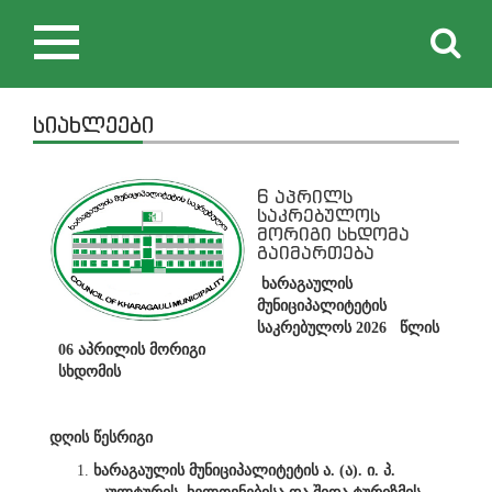
Toggle
navigation
სიახლეები
6 აპრილს
საკრებულოს
მორიგი სხდომა
გაიმართება
ხარაგაულის
მუნიციპალიტეტის
საკრებულოს 2026 წლის
06 აპრილის მორიგი
სხდომის
დღის წესრიგი
ხარაგაულის მუნიციპალიტეტის ა. (ა). ი. პ.