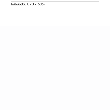
ნანახია: 670 - ჯერ