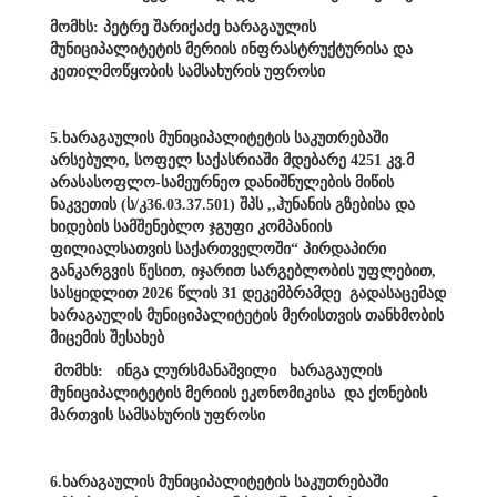
მომხს: პეტრე შარიქაძე ხარაგაულის
მუნიციპალიტეტის მერიის ინფრასტრუქტურისა და
კეთილმოწყობის სამსახურის უფროსი
5.ხარაგაულის მუნიციპალიტეტის საკუთრებაში
არსებული, სოფელ საქასრიაში მდებარე 4251 კვ.მ
არასასოფლო-სამეურნეო დანიშნულების მიწის
ნაკვეთის (ს/კ36.03.37.501) შპს ,,ჰუნანის გზებისა და
ხიდების სამშენებლო ჯგუფი კომპანიის
ფილიალსათვის საქართველოში“ პირდაპირი
განკარგვის წესით, იჯარით სარგებლობის უფლებით,
სასყიდლით 2026 წლის 31 დეკემბრამდე გადასაცემად
ხარაგაულის მუნიციპალიტეტის მერისთვის თანხმობის
მიცემის შესახებ
მომხს: ინგა ლურსმანაშვილი ხარაგაულის
მუნიციპალიტეტის მერიის ეკონომიკისა და ქონების
მართვის სამსახურის უფროსი
6.ხარაგაულის მუნიციპალიტეტის საკუთრებაში