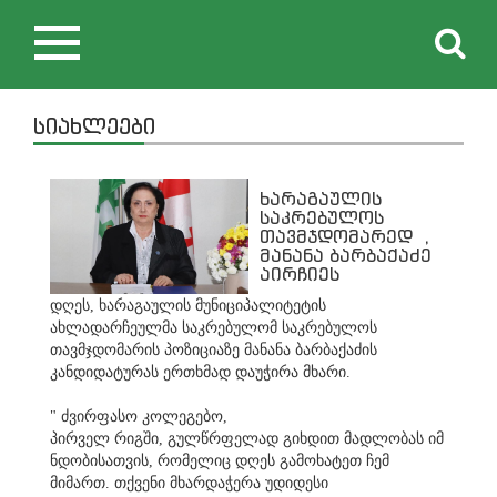
Toggle
navigation
სიახლეები
ხარაგაულის
საკრებულოს
თავმჯდომარედ ,
მანანა ბარბაქაძე
აირჩიეს
დღეს, ხარაგაულის მუნიციპალიტეტის
ახლადარჩეულმა საკრებულომ საკრებულოს
თავმჯდომარის პოზიციაზე მანანა ბარბაქაძის
კანდიდატურას ერთხმად დაუჭირა მხარი.
" ძვირფასო კოლეგებო,
პირველ რიგში, გულწრფელად გიხდით მადლობას იმ
ნდობისათვის, რომელიც დღეს გამოხატეთ ჩემ
მიმართ. თქვენი მხარდაჭერა უდიდესი