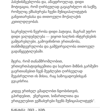
პასუხისმგებლობა და, ამავდროულად, დიდი
მოტივაცია, რომ ღირსეულად გავაგრძელო ის საქმე,
რომელიც ემსახურება ჩვენი მუნიციპალიტეტის
განვითარებასა და თითოეული მოქალაქის
კეთილდღეობას.
საკრებულოს წევრობა დიდი პატივია, მაგრამ უფრო
დიდი ვალდებულება — ვიყოთ ხალხის ინტერესების
გამტარებლები, გამოვიჩინოთ ერთიანობა,
თანმიმდევრულობა და გამჭვირვალობა თითოეულ
გადაწყვეტილებაში.
მჯერა, რომ თანამშრომლობით,
ურთიერთპატივისცემითა და საერთო მიზნის გარშემო
გაერთიანებით ჩვენ შევძლებთ ღირსეულად
შევასრულოთ ის მისია, რაც საზოგადოებისგან
გვაკისრია.
კიდევ ერთხელ გმადლობთ ნდობისთვის,
გპირდებით, ენერგიით, სიმართლითა და
ერთგულებით ვემსახურები ჩვენს მუნიციპალიტეტს".
ნანახია: 393 - ჯერ